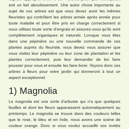
soit un bel aboutissement. Une autre chose importante au
sujet de vos arbres est que vous devez avoir les mêmes
fleuristes qui contrôlent les arbres année après année pour
toute maladie et pour être pris en charge correctement si
vous utilisez toute sorte d'engrais et assurez-vous qu'ils sont
complètement organiques et naturels. Lorsque vous êtes
dans une pépinière ou une nouvelle commande de ces
plantes auprès du fleuriste, vous devez vous assurer que
vous visitez leur pépinière ou leur zone de plantation et les
plantes correctement, puis leur demander de les faire
pousser pour vous et ensuite les faire livrer. Voyons donc ces
arbres à fleurs pour votre jardin qui donneront à tout un
aspect exceptionnel.
1) Magnolia
Le magnolia est une sorte d'arbuste qui n'a que quelques
feuilles et dont les fleurs apparaissent automatiquement au
printemps. Le magnolia se trouve dans des couleurs telles
que le rose, le bleu et en Inde, nous avons une scène de
couleur orange. Donc si vous voulez accueillir vos invités