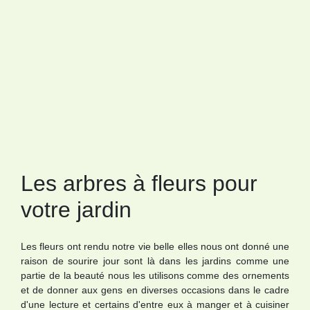
Les arbres à fleurs pour
votre jardin
Les fleurs ont rendu notre vie belle elles nous ont donné une
raison de sourire jour sont là dans les jardins comme une
partie de la beauté nous les utilisons comme des ornements
et de donner aux gens en diverses occasions dans le cadre
d'une lecture et certains d'entre eux à manger et à cuisiner