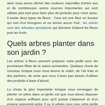
ainsi nous avons dérivé des couleurs naturelles d'entre eux
et de nombreuses autres sources importantes qui sont
utilisés plus tard pour faire plus de produits pour notre peau.
Il existe deux types de fleurs : l'une est une fleur en bouton
qui sort d'un bourgeon et ne donne aucun fruit ;
les autres
sont des arbustes persistants
qui donnent d'abord les fleurs
puis les fruits.
Quels arbres planter dans
son jardin ?
Les arbres à fleurs peuvent préparer votre jardin pour les
prochaines fêtes de la saison printanière. Quelque chose de
nouveau lorsque nous nous levons le matin, de l'air frais et
des parfums, de sorte que vous n'avez pas besoin d'utiliser
des produits à base d'alcool.
La chose la plus importante lorsque vous envisagez de
planter un arbre dans un jardin est que vous devez disposer
d'un espace suffisant pour qu'il puisse s'épanouir et d'un
espace approprié entre 3 ou 4 arbres pour que votre jardin